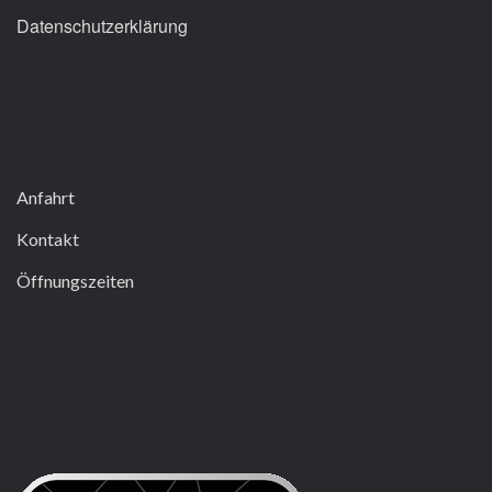
Datenschutzerklärung
Anfahrt
Kontakt
Öffnungszeiten