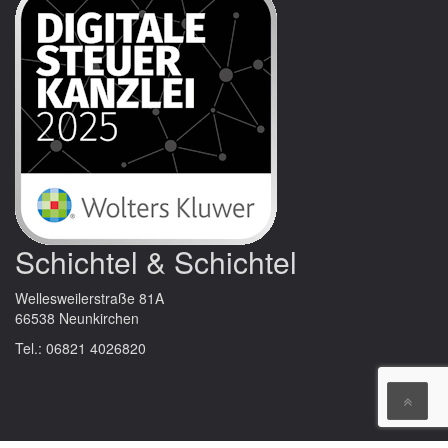
Schichtel & Schichtel
Wellesweilerstraße 81A
66538 Neunkirchen
Tel.: 06821 4026820