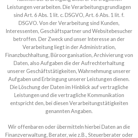
Leistungen verarbeiten. Die Verarbeitungsgrundlagen
sind Art. 6 Abs. 1 lit. c. DSGVO, Art. 6 Abs. 1 lit. f.
DSGVO. Von der Verarbeitung sind Kunden,
Interessenten, Geschäftspartner und Websitebesucher
betroffen. Der Zweck und unser Interesse an der
Verarbeitung liegt in der Administration,
Finanzbuchhaltung, Büroorganisation, Archivierung von
Daten, also Aufgaben die der Aufrechterhaltung
unserer Geschäftstätigkeiten, Wahrnehmung unserer
Aufgaben und Erbringung unserer Leistungen dienen.
Die Löschung der Daten im Hinblick auf vertragliche
Leistungen und die vertragliche Kommunikation
entspricht den, bei diesen Verarbeitungstätigkeiten
genannten Angaben.
Wir offenbaren oder übermitteln hierbei Daten an die
Finanzverwaltung, Berater, wie z.B., Steuerberater oder