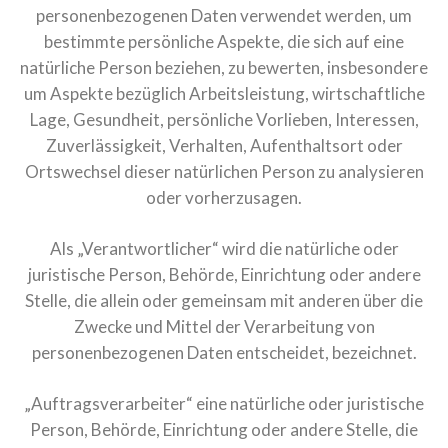
personenbezogenen Daten verwendet werden, um
bestimmte persönliche Aspekte, die sich auf eine
natürliche Person beziehen, zu bewerten, insbesondere
um Aspekte bezüglich Arbeitsleistung, wirtschaftliche
Lage, Gesundheit, persönliche Vorlieben, Interessen,
Zuverlässigkeit, Verhalten, Aufenthaltsort oder
Ortswechsel dieser natürlichen Person zu analysieren
oder vorherzusagen.
Als „Verantwortlicher“ wird die natürliche oder
juristische Person, Behörde, Einrichtung oder andere
Stelle, die allein oder gemeinsam mit anderen über die
Zwecke und Mittel der Verarbeitung von
personenbezogenen Daten entscheidet, bezeichnet.
„Auftragsverarbeiter“ eine natürliche oder juristische
Person, Behörde, Einrichtung oder andere Stelle, die