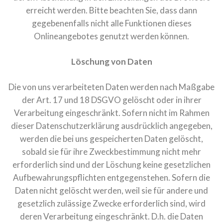
erreicht werden. Bitte beachten Sie, dass dann
gegebenenfalls nicht alle Funktionen dieses
Onlineangebotes genutzt werden können.
Löschung von Daten
Die von uns verarbeiteten Daten werden nach Maßgabe
der Art. 17 und 18 DSGVO gelöscht oder in ihrer
Verarbeitung eingeschränkt. Sofern nicht im Rahmen
dieser Datenschutzerklärung ausdrücklich angegeben,
werden die bei uns gespeicherten Daten gelöscht,
sobald sie für ihre Zweckbestimmung nicht mehr
erforderlich sind und der Löschung keine gesetzlichen
Aufbewahrungspflichten entgegenstehen. Sofern die
Daten nicht gelöscht werden, weil sie für andere und
gesetzlich zulässige Zwecke erforderlich sind, wird
deren Verarbeitung eingeschränkt. D.h. die Daten