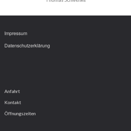
Impressum
Datenschutzerklärung
Anfahrt
Kontakt
Öffnungszeiten