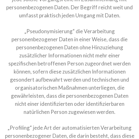
personenbezogenen Daten. Der Begriff reicht weit und
umfasst praktisch jeden Umgang mit Daten.
„Pseudonymisierung“ die Verarbeitung
personenbezogener Daten in einer Weise, dass die
personenbezogenen Daten ohne Hinzuziehung
zusätzlicher Informationen nicht mehr einer
spezifischen betroffenen Person zugeordnet werden
können, sofern diese zusätzlichen Informationen
gesondert aufbewahrt werden und technischen und
organisatorischen Maßnahmen unterliegen, die
gewährleisten, dass die personenbezogenen Daten
nicht einer identifizierten oder identifizierbaren
natürlichen Person zugewiesen werden.
„Profiling“ jede Art der automatisierten Verarbeitung
personenbezogener Daten, die darin besteht, dass diese