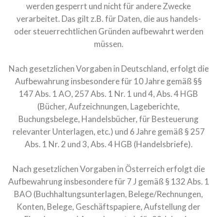
werden gesperrt und nicht für andere Zwecke
verarbeitet. Das gilt z.B. für Daten, die aus handels-
oder steuerrechtlichen Gründen aufbewahrt werden
müssen.
Nach gesetzlichen Vorgaben in Deutschland, erfolgt die
Aufbewahrung insbesondere für 10 Jahre gemäß §§
147 Abs. 1 AO, 257 Abs. 1 Nr. 1 und 4, Abs. 4 HGB
(Bücher, Aufzeichnungen, Lageberichte,
Buchungsbelege, Handelsbücher, für Besteuerung
relevanter Unterlagen, etc.) und 6 Jahre gemäß § 257
Abs. 1 Nr. 2 und 3, Abs. 4 HGB (Handelsbriefe).
Nach gesetzlichen Vorgaben in Österreich erfolgt die
Aufbewahrung insbesondere für 7 J gemäß § 132 Abs. 1
BAO (Buchhaltungsunterlagen, Belege/Rechnungen,
Konten, Belege, Geschäftspapiere, Aufstellung der