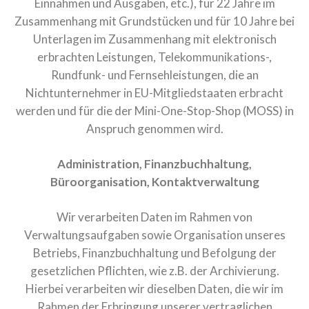
Einnahmen und Ausgaben, etc.), für 22 Jahre im
Zusammenhang mit Grundstücken und für 10 Jahre bei
Unterlagen im Zusammenhang mit elektronisch
erbrachten Leistungen, Telekommunikations-,
Rundfunk- und Fernsehleistungen, die an
Nichtunternehmer in EU-Mitgliedstaaten erbracht
werden und für die der Mini-One-Stop-Shop (MOSS) in
Anspruch genommen wird.
Administration, Finanzbuchhaltung,
Büroorganisation, Kontaktverwaltung
Wir verarbeiten Daten im Rahmen von
Verwaltungsaufgaben sowie Organisation unseres
Betriebs, Finanzbuchhaltung und Befolgung der
gesetzlichen Pflichten, wie z.B. der Archivierung.
Hierbei verarbeiten wir dieselben Daten, die wir im
Rahmen der Erbringung unserer vertraglichen