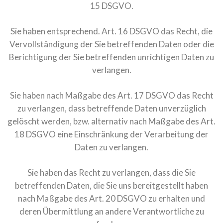
15 DSGVO.
Sie haben entsprechend. Art. 16 DSGVO das Recht, die
Vervollständigung der Sie betreffenden Daten oder die
Berichtigung der Sie betreffenden unrichtigen Daten zu
verlangen.
Sie haben nach Maßgabe des Art. 17 DSGVO das Recht
zu verlangen, dass betreffende Daten unverzüglich
gelöscht werden, bzw. alternativ nach Maßgabe des Art.
18 DSGVO eine Einschränkung der Verarbeitung der
Daten zu verlangen.
Sie haben das Recht zu verlangen, dass die Sie
betreffenden Daten, die Sie uns bereitgestellt haben
nach Maßgabe des Art. 20 DSGVO zu erhalten und
deren Übermittlung an andere Verantwortliche zu