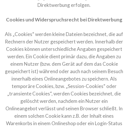
Direktwerbung erfolgen.
Cookies und Widerspruchsrecht bei Direktwerbung
Als „Cookies“ werden kleine Dateien bezeichnet, die auf
Rechnern der Nutzer gespeichert werden. Innerhalb der
Cookies können unterschiedliche Angaben gespeichert
werden. Ein Cookie dient primär dazu, die Angaben zu
einem Nutzer (bzw. dem Gerät auf dem das Cookie
gespeichert ist) während oder auch nach seinem Besuch
innerhalb eines Onlineangebotes zu speichern. Als
temporäre Cookies, bzw. „Session-Cookies“ oder
„transiente Cookies“, werden Cookies bezeichnet, die
gelöscht werden, nachdem ein Nutzer ein
Onlineangebot verlässt und seinen Browser schließt. In
einem solchen Cookie kann z.B. der Inhalt eines
Warenkorbs in einem Onlineshop oder ein Login-Status