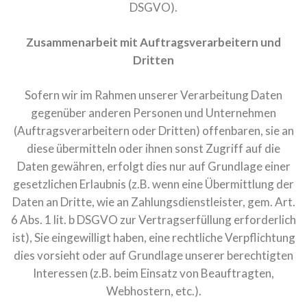
DSGVO).
Zusammenarbeit mit Auftragsverarbeitern und
Dritten
Sofern wir im Rahmen unserer Verarbeitung Daten
gegenüber anderen Personen und Unternehmen
(Auftragsverarbeitern oder Dritten) offenbaren, sie an
diese übermitteln oder ihnen sonst Zugriff auf die
Daten gewähren, erfolgt dies nur auf Grundlage einer
gesetzlichen Erlaubnis (z.B. wenn eine Übermittlung der
Daten an Dritte, wie an Zahlungsdienstleister, gem. Art.
6 Abs. 1 lit. b DSGVO zur Vertragserfüllung erforderlich
ist), Sie eingewilligt haben, eine rechtliche Verpflichtung
dies vorsieht oder auf Grundlage unserer berechtigten
Interessen (z.B. beim Einsatz von Beauftragten,
Webhostern, etc.).