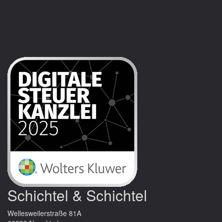
Schichtel & Schichtel
Wellesweilerstraße 81A