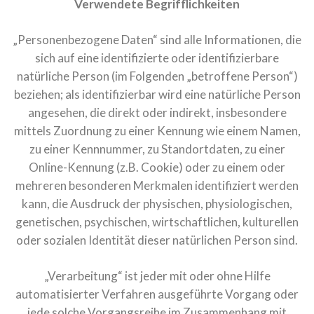
Verwendete Begrifflichkeiten
„Personenbezogene Daten“ sind alle Informationen, die
sich auf eine identifizierte oder identifizierbare
natürliche Person (im Folgenden „betroffene Person“)
beziehen; als identifizierbar wird eine natürliche Person
angesehen, die direkt oder indirekt, insbesondere
mittels Zuordnung zu einer Kennung wie einem Namen,
zu einer Kennnummer, zu Standortdaten, zu einer
Online-Kennung (z.B. Cookie) oder zu einem oder
mehreren besonderen Merkmalen identifiziert werden
kann, die Ausdruck der physischen, physiologischen,
genetischen, psychischen, wirtschaftlichen, kulturellen
oder sozialen Identität dieser natürlichen Person sind.
„Verarbeitung“ ist jeder mit oder ohne Hilfe
automatisierter Verfahren ausgeführte Vorgang oder
jede solche Vorgangsreihe im Zusammenhang mit