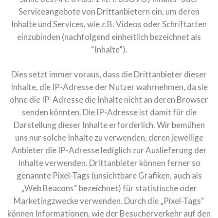
Serviceangebote von Drittanbietern ein, um deren
Inhalte und Services, wie z.B. Videos oder Schriftarten
einzubinden (nachfolgend einheitlich bezeichnet als
“Inhalte”).
Dies setzt immer voraus, dass die Drittanbieter dieser
Inhalte, die IP-Adresse der Nutzer wahrnehmen, da sie
ohne die IP-Adresse die Inhalte nicht an deren Browser
senden könnten. Die IP-Adresse ist damit für die
Darstellung dieser Inhalte erforderlich. Wir bemühen
uns nur solche Inhalte zu verwenden, deren jeweilige
Anbieter die IP-Adresse lediglich zur Auslieferung der
Inhalte verwenden. Drittanbieter können ferner so
genannte Pixel-Tags (unsichtbare Grafiken, auch als
„Web Beacons“ bezeichnet) für statistische oder
Marketingzwecke verwenden. Durch die „Pixel-Tags“
können Informationen, wie der Besucherverkehr auf den