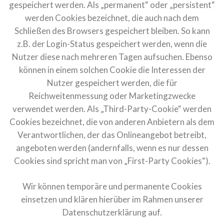
gespeichert werden. Als „permanent“ oder „persistent“
werden Cookies bezeichnet, die auch nach dem
Schließen des Browsers gespeichert bleiben. So kann
z.B. der Login-Status gespeichert werden, wenn die
Nutzer diese nach mehreren Tagen aufsuchen. Ebenso
können in einem solchen Cookie die Interessen der
Nutzer gespeichert werden, die für
Reichweitenmessung oder Marketingzwecke
verwendet werden. Als „Third-Party-Cookie“ werden
Cookies bezeichnet, die von anderen Anbietern als dem
Verantwortlichen, der das Onlineangebot betreibt,
angeboten werden (andernfalls, wenn es nur dessen
Cookies sind spricht man von „First-Party Cookies“).
Wir können temporäre und permanente Cookies
einsetzen und klären hierüber im Rahmen unserer
Datenschutzerklärung auf.