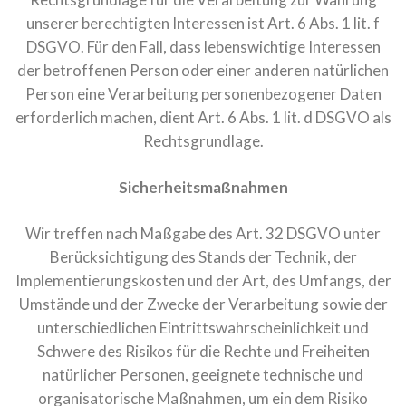
unserer berechtigten Interessen ist Art. 6 Abs. 1 lit. f
DSGVO. Für den Fall, dass lebenswichtige Interessen
der betroffenen Person oder einer anderen natürlichen
Person eine Verarbeitung personenbezogener Daten
erforderlich machen, dient Art. 6 Abs. 1 lit. d DSGVO als
Rechtsgrundlage.
Sicherheitsmaßnahmen
Wir treffen nach Maßgabe des Art. 32 DSGVO unter
Berücksichtigung des Stands der Technik, der
Implementierungskosten und der Art, des Umfangs, der
Umstände und der Zwecke der Verarbeitung sowie der
unterschiedlichen Eintrittswahrscheinlichkeit und
Schwere des Risikos für die Rechte und Freiheiten
natürlicher Personen, geeignete technische und
organisatorische Maßnahmen, um ein dem Risiko