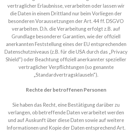
vertraglicher Erlaubnisse, verarbeiten oder lassen wir
die Daten in einem Drittland nur beim Vorliegen der
besonderen Voraussetzungen der Art. 44 ff. DSGVO
verarbeiten. D.h. die Verarbeitung erfolgt z.B. auf
Grundlage besonderer Garantien, wie der offiziell
anerkannten Feststellung eines der EU entsprechenden
Datenschutzniveaus (z.B. für die USA durch das „Privacy
Shield“) oder Beachtung offiziell anerkannter spezieller
vertraglicher Verpflichtungen (so genannte
„Standardvertragsklauseln“).
Rechte der betroffenen Personen
Sie haben das Recht, eine Bestätigung darüber zu
verlangen, ob betreffende Daten verarbeitet werden
und auf Auskunft über diese Daten sowie auf weitere
Informationen und Kopie der Daten entsprechend Art.