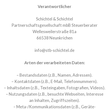
Verantwortlicher
Schichtel & Schichtel
Partnerschaftsgesellschaft mbB Steuerberater
Wellesweilerstraße 81a
66538 Neunkrichen
info@stb-schichtel.de
Arten der verarbeiteten Daten:
– Bestandsdaten (z.B., Namen, Adressen).
– Kontaktdaten (z.B., E-Mail, Telefonnummern).
– Inhaltsdaten (z.B., Texteingaben, Fotografien, Videos).
– Nutzungsdaten (z.B., besuchte Webseiten, Interesse
an Inhalten, Zugriffszeiten).
– Meta-/Kommunikationsdaten (z.B., Geräte-