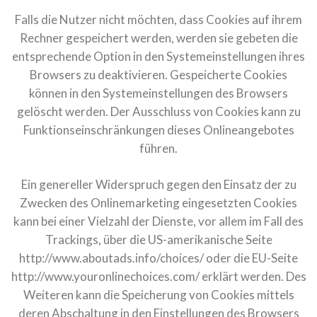
Falls die Nutzer nicht möchten, dass Cookies auf ihrem
Rechner gespeichert werden, werden sie gebeten die
entsprechende Option in den Systemeinstellungen ihres
Browsers zu deaktivieren. Gespeicherte Cookies
können in den Systemeinstellungen des Browsers
gelöscht werden. Der Ausschluss von Cookies kann zu
Funktionseinschränkungen dieses Onlineangebotes
führen.
Ein genereller Widerspruch gegen den Einsatz der zu
Zwecken des Onlinemarketing eingesetzten Cookies
kann bei einer Vielzahl der Dienste, vor allem im Fall des
Trackings, über die US-amerikanische Seite
http://www.aboutads.info/choices/
oder die EU-Seite
http://www.youronlinechoices.com/
erklärt werden. Des
Weiteren kann die Speicherung von Cookies mittels
deren Abschaltung in den Einstellungen des Browsers