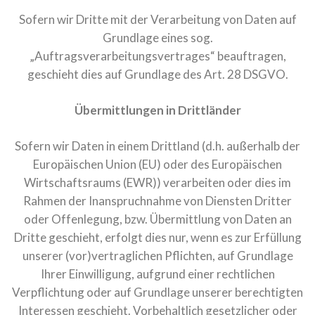
Sofern wir Dritte mit der Verarbeitung von Daten auf
Grundlage eines sog.
„Auftragsverarbeitungsvertrages“ beauftragen,
geschieht dies auf Grundlage des Art. 28 DSGVO.
Übermittlungen in Drittländer
Sofern wir Daten in einem Drittland (d.h. außerhalb der
Europäischen Union (EU) oder des Europäischen
Wirtschaftsraums (EWR)) verarbeiten oder dies im
Rahmen der Inanspruchnahme von Diensten Dritter
oder Offenlegung, bzw. Übermittlung von Daten an
Dritte geschieht, erfolgt dies nur, wenn es zur Erfüllung
unserer (vor)vertraglichen Pflichten, auf Grundlage
Ihrer Einwilligung, aufgrund einer rechtlichen
Verpflichtung oder auf Grundlage unserer berechtigten
Interessen geschieht. Vorbehaltlich gesetzlicher oder