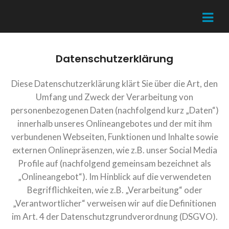
Datenschutzerklärung
Diese Datenschutzerklärung klärt Sie über die Art, den
Umfang und Zweck der Verarbeitung von
personenbezogenen Daten (nachfolgend kurz „Daten“)
innerhalb unseres Onlineangebotes und der mit ihm
verbundenen Webseiten, Funktionen und Inhalte sowie
externen Onlinepräsenzen, wie z.B. unser Social Media
Profile auf (nachfolgend gemeinsam bezeichnet als
„Onlineangebot“). Im Hinblick auf die verwendeten
Begrifflichkeiten, wie z.B. „Verarbeitung“ oder
„Verantwortlicher“ verweisen wir auf die Definitionen
im Art. 4 der Datenschutzgrundverordnung (DSGVO).