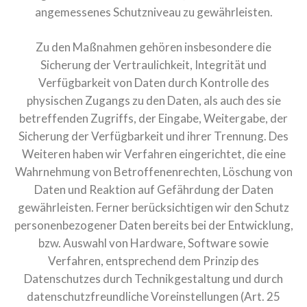
angemessenes Schutzniveau zu gewährleisten.
Zu den Maßnahmen gehören insbesondere die
Sicherung der Vertraulichkeit, Integrität und
Verfügbarkeit von Daten durch Kontrolle des
physischen Zugangs zu den Daten, als auch des sie
betreffenden Zugriffs, der Eingabe, Weitergabe, der
Sicherung der Verfügbarkeit und ihrer Trennung. Des
Weiteren haben wir Verfahren eingerichtet, die eine
Wahrnehmung von Betroffenenrechten, Löschung von
Daten und Reaktion auf Gefährdung der Daten
gewährleisten. Ferner berücksichtigen wir den Schutz
personenbezogener Daten bereits bei der Entwicklung,
bzw. Auswahl von Hardware, Software sowie
Verfahren, entsprechend dem Prinzip des
Datenschutzes durch Technikgestaltung und durch
datenschutzfreundliche Voreinstellungen (Art. 25