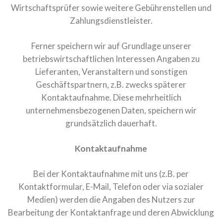
Wirtschaftsprüfer sowie weitere Gebührenstellen und
Zahlungsdienstleister.
Ferner speichern wir auf Grundlage unserer
betriebswirtschaftlichen Interessen Angaben zu
Lieferanten, Veranstaltern und sonstigen
Geschäftspartnern, z.B. zwecks späterer
Kontaktaufnahme. Diese mehrheitlich
unternehmensbezogenen Daten, speichern wir
grundsätzlich dauerhaft.
Kontaktaufnahme
Bei der Kontaktaufnahme mit uns (z.B. per
Kontaktformular, E-Mail, Telefon oder via sozialer
Medien) werden die Angaben des Nutzers zur
Bearbeitung der Kontaktanfrage und deren Abwicklung