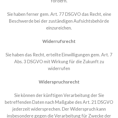
fordern.
Sie haben ferner gem. Art. 77 DSGVO das Recht, eine
Beschwerde bei der zuständigen Aufsichtsbehörde
einzureichen.
Widerrufsrecht
Sie haben das Recht, erteilte Einwilligungen gem. Art. 7
Abs. 3 DSGVO mit Wirkung für die Zukunft zu
widerrufen
Widerspruchsrecht
Sie können der künftigen Verarbeitung der Sie
betreffenden Daten nach Maßgabe des Art. 21 DSGVO
jederzeit widersprechen. Der Widerspruch kann
insbesondere gegen die Verarbeitung für Zwecke der