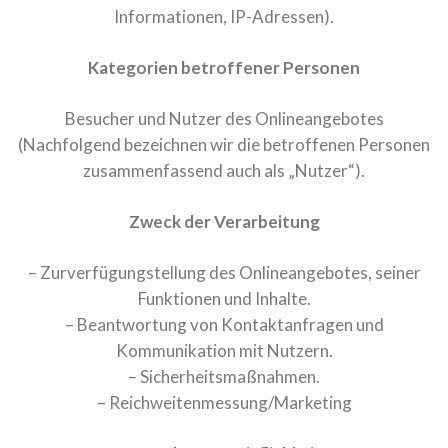
Informationen, IP-Adressen).
Kategorien betroffener Personen
Besucher und Nutzer des Onlineangebotes
(Nachfolgend bezeichnen wir die betroffenen Personen
zusammenfassend auch als „Nutzer“).
Zweck der Verarbeitung
– Zurverfügungstellung des Onlineangebotes, seiner
Funktionen und Inhalte.
– Beantwortung von Kontaktanfragen und
Kommunikation mit Nutzern.
– Sicherheitsmaßnahmen.
– Reichweitenmessung/Marketing