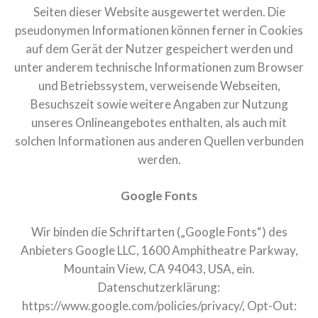
Seiten dieser Website ausgewertet werden. Die
pseudonymen Informationen können ferner in Cookies
auf dem Gerät der Nutzer gespeichert werden und
unter anderem technische Informationen zum Browser
und Betriebssystem, verweisende Webseiten,
Besuchszeit sowie weitere Angaben zur Nutzung
unseres Onlineangebotes enthalten, als auch mit
solchen Informationen aus anderen Quellen verbunden
werden.
Google Fonts
Wir binden die Schriftarten („Google Fonts“) des
Anbieters Google LLC, 1600 Amphitheatre Parkway,
Mountain View, CA 94043, USA, ein.
Datenschutzerklärung:
https://www.google.com/policies/privacy/
, Opt-Out: