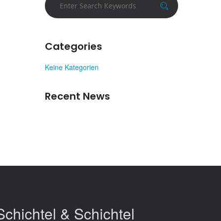
Categories
Keine Kategorien
Recent News
Schichtel & Schichtel