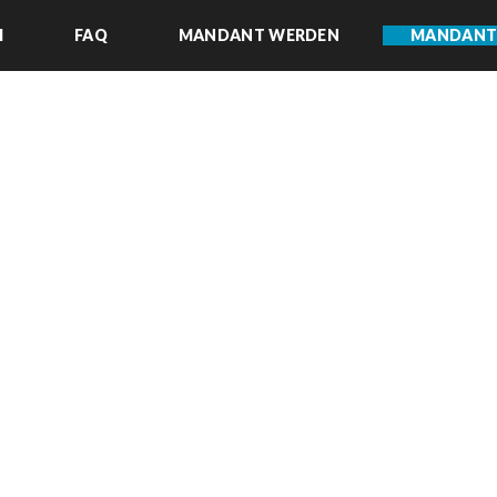
M
FAQ
MANDANT WERDEN
MANDANT