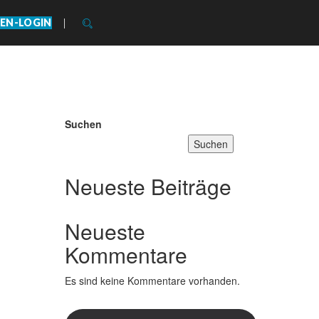
EN-LOGIN
Suchen
Suchen
Neueste Beiträge
Neueste
Kommentare
Es sind keine Kommentare vorhanden.