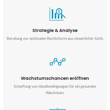
Strategie & Analyse
Beratung zur optimalen Rechtsform aus steuerlicher Sicht.
Wachstumschancen eröffnen
Schaffung von Idealbedingungen für ein gesundes
Wachstum.