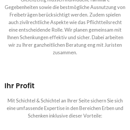
Gegebenheiten sowie die bestmögliche Ausnutzung von
Freibeträgen berücksichtigt werden. Zudem spielen
auch zivilrechtliche Aspekte wie das Pflichtteilsrecht
eine entscheidende Rolle. Wir planen gemeinsam mit
Ihnen Schenkungen effektiv und sicher. Dabei arbeiten
wir zu Ihrer ganzheitlichen Beratung eng mit Juristen
zusammen.
Ihr Profit
Mit Schichtel & Schichtel an Ihrer Seite sichern Sie sich
eine umfassende Expertise in den Bereichen Erben und
Schenken inklusive dieser Vorteile: