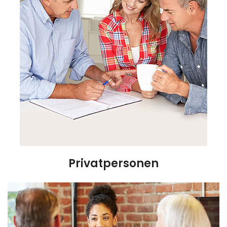
Privatpersonen