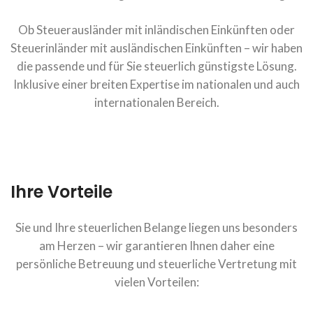
Ob Steuerausländer mit inländischen Einkünften oder
Steuerinländer mit ausländischen Einkünften – wir haben
die passende und für Sie steuerlich günstigste Lösung.
Inklusive einer breiten Expertise im nationalen und auch
internationalen Bereich.
Ihre Vorteile
Sie und Ihre steuerlichen Belange liegen uns besonders
am Herzen – wir garantieren Ihnen daher eine
persönliche Betreuung und steuerliche Vertretung mit
vielen Vorteilen: