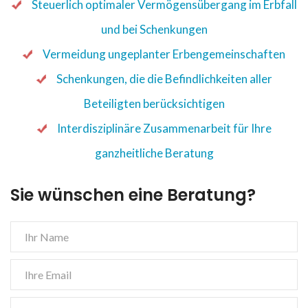
Steuerlich optimaler Vermögensübergang im Erbfall
und bei Schenkungen
Vermeidung ungeplanter Erbengemeinschaften
Schenkungen, die die Befindlichkeiten aller
Beteiligten berücksichtigen
Interdisziplinäre Zusammenarbeit für Ihre
ganzheitliche Beratung
Sie wünschen eine Beratung?