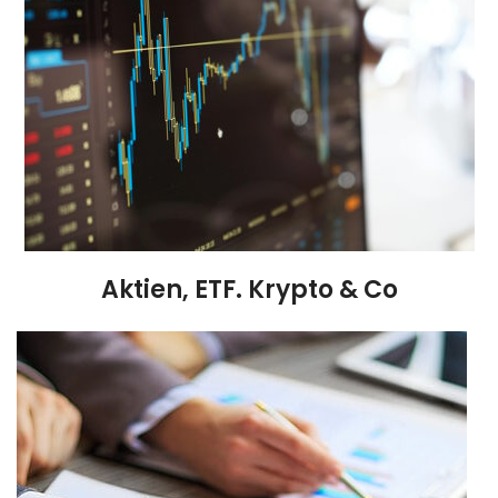
Aktien, ETF. Krypto & Co