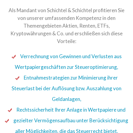
Als Mandant von Schichtel & Schichtel profitieren Sie
von unserer umfassenden Kompetenz in den
Themengebieten Aktien, Renten, ETFs,
Kryptowährungen & Co. und erschließen sich diese
Vorteile:
Verrechnung von Gewinnen und Verlusten aus
Wertpapiergeschäften zur Steueroptimierung,
Entnahmestrategien zur Minimierung ihrer
Steuerlast bei der Auflösung bzw. Auszahlung von
Geldanlagen,
Rechtssicherheit Ihrer Anlage in Wertpapiere und
gezielter Vermögensaufbau unter Berücksichtigung
aller Möglichkeiten, die das Steuerrecht bietet.