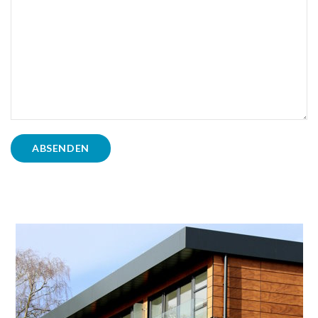
ABSENDEN