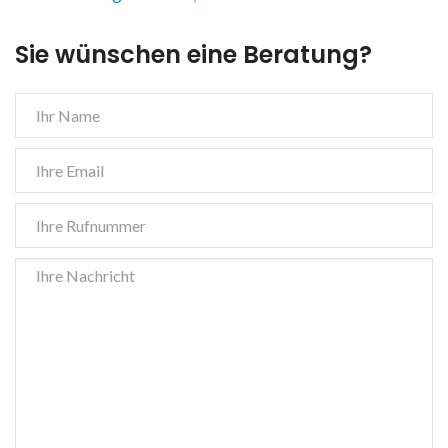
Sie wünschen eine Beratung?