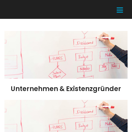
Unternehmen & Existenzgründer