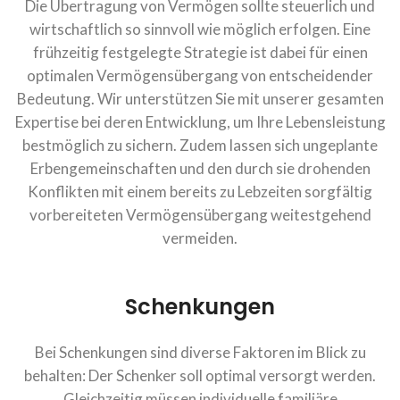
Die Übertragung von Vermögen sollte steuerlich und
wirtschaftlich so sinnvoll wie möglich erfolgen. Eine
frühzeitig festgelegte Strategie ist dabei für einen
optimalen Vermögensübergang von entscheidender
Bedeutung. Wir unterstützen Sie mit unserer gesamten
Expertise bei deren Entwicklung, um Ihre Lebensleistung
bestmöglich zu sichern. Zudem lassen sich ungeplante
Erbengemeinschaften und den durch sie drohenden
Konflikten mit einem bereits zu Lebzeiten sorgfältig
vorbereiteten Vermögensübergang weitestgehend
vermeiden.
Schenkungen
Bei Schenkungen sind diverse Faktoren im Blick zu
behalten: Der Schenker soll optimal versorgt werden.
Gleichzeitig müssen individuelle familiäre