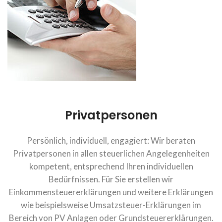
Privatpersonen
Persönlich, individuell, engagiert: Wir beraten
Privatpersonen in allen steuerlichen Angelegenheiten
kompetent, entsprechend Ihren individuellen
Bedürfnissen. Für Sie erstellen wir
Einkommensteuererklärungen und weitere Erklärungen
wie beispielsweise Umsatzsteuer-Erklärungen im
Bereich von PV Anlagen oder Grundsteuererklärungen.