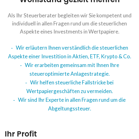
Als Ihr Steuerberater begleiten wir Sie kompetent und
individuell in allen Fragen rund um die steuerlichen
Aspekte eines Investments in Wertpapiere.
Wir erläutern Ihnen verständlich die steuerlichen
Aspekte einer Investition in Aktien, ETF, Krypto & Co.
Wir erarbeiten gemeinsam mit Ihnen Ihre
steueroptimierte Anlagestrategie.
Wir helfen steuerliche Fallstricke bei
Wertpapiergeschäften zu vermeiden.
Wir sind Ihr Experte in allen Fragen rund um die
Abgeltungssteuer.
Ihr Profit