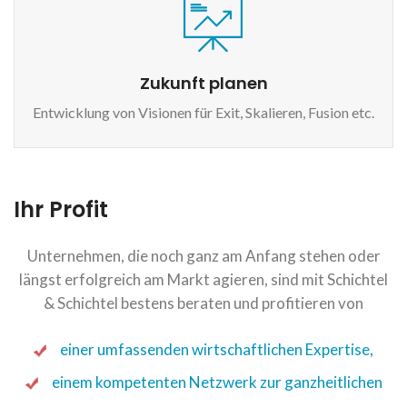
Zukunft planen
Entwicklung von Visionen für Exit, Skalieren, Fusion etc.
Ihr Profit
Unternehmen, die noch ganz am Anfang stehen oder
längst erfolgreich am Markt agieren, sind mit Schichtel
& Schichtel bestens beraten und profitieren von
einer umfassenden wirtschaftlichen Expertise,
einem kompetenten Netzwerk zur ganzheitlichen