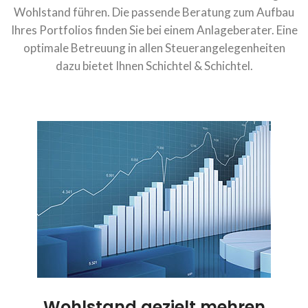
Wohlstand führen. Die passende Beratung zum Aufbau
Ihres Portfolios finden Sie bei einem Anlageberater. Eine
optimale Betreuung in allen Steuerangelegenheiten
dazu bietet Ihnen Schichtel & Schichtel.
Wohlstand gezielt mehren