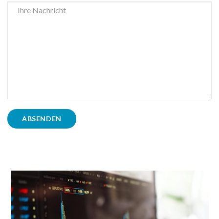
ABSENDEN