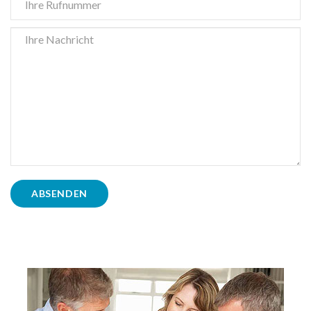
ABSENDEN