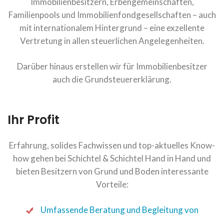
Immobilienbesitzern, Erbengemeinschaften,
Familienpools und Immobilienfondgesellschaften – auch
mit internationalem Hintergrund – eine exzellente
Vertretung in allen steuerlichen Angelegenheiten.
Darüber hinaus erstellen wir für Immobilienbesitzer
auch die Grundsteuererklärung.
Ihr Profit
Erfahrung, solides Fachwissen und top-aktuelles Know-
how gehen bei Schichtel & Schichtel Hand in Hand und
bieten Besitzern von Grund und Boden interessante
Vorteile:
Umfassende Beratung und Begleitung von