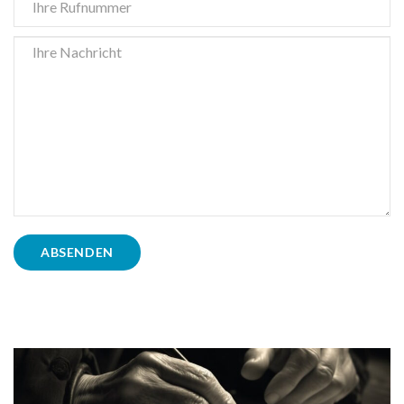
ABSENDEN