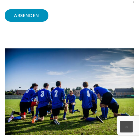
ABSENDEN