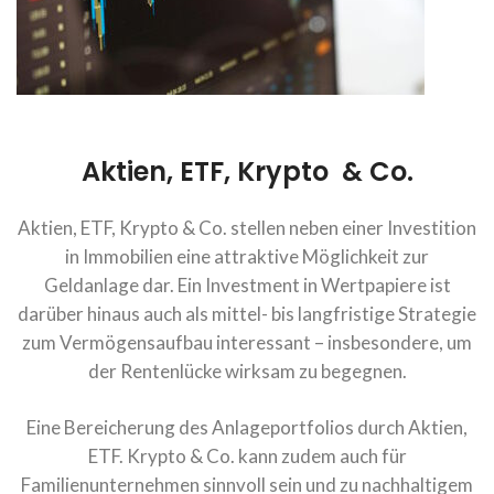
Aktien, ETF, Krypto & Co.
Aktien, ETF, Krypto & Co. stellen neben einer Investition
in Immobilien eine attraktive Möglichkeit zur
Geldanlage dar. Ein Investment in Wertpapiere ist
darüber hinaus auch als mittel- bis langfristige Strategie
zum Vermögensaufbau interessant – insbesondere, um
der Rentenlücke wirksam zu begegnen.
Eine Bereicherung des Anlageportfolios durch Aktien,
ETF. Krypto & Co. kann zudem auch für
Familienunternehmen sinnvoll sein und zu nachhaltigem