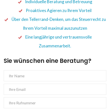
Individuelle Beratung und Betreuung
Proaktives Agieren zu Ihrem Vorteil
Über den Tellerrand-Denken, um das Steuerrecht zu
Ihrem Vorteil maximal auszunutzen
Eine langjährige und vertrauensvolle
Zusammenarbeit.
Sie wünschen eine Beratung?