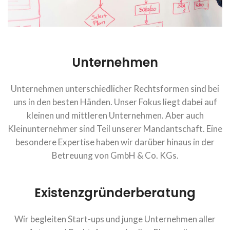
Unternehmen
Unternehmen unterschiedlicher Rechtsformen sind bei
uns in den besten Händen. Unser Fokus liegt dabei auf
kleinen und mittleren Unternehmen. Aber auch
Kleinunternehmer sind Teil unserer Mandantschaft. Eine
besondere Expertise haben wir darüber hinaus in der
Betreuung von GmbH & Co. KGs.
Existenzgründerberatung
Wir begleiten Start-ups und junge Unternehmen aller