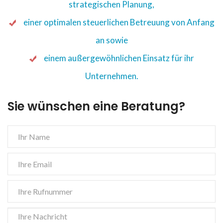
strategischen Planung,
einer optimalen steuerlichen Betreuung von Anfang
an sowie
einem außergewöhnlichen Einsatz für ihr
Unternehmen.
Sie wünschen eine Beratung?