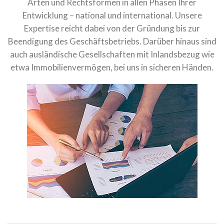
Arten und Rechtsformen in allen Phasen Ihrer
Entwicklung – national und international. Unsere
Expertise reicht dabei von der Gründung bis zur
Beendigung des Geschäftsbetriebs. Darüber hinaus sind
auch ausländische Gesellschaften mit Inlandsbezug wie
etwa Immobilienvermögen, bei uns in sicheren Händen.