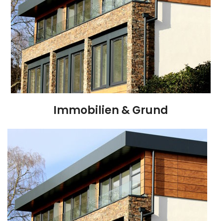
Immobilien & Grund