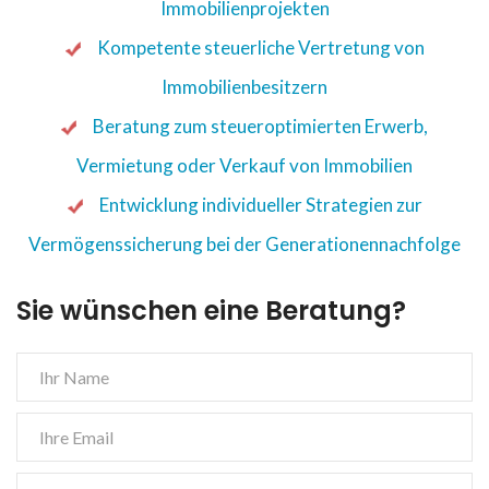
Immobilienprojekten
Kompetente steuerliche Vertretung von
Immobilienbesitzern
Beratung zum steueroptimierten Erwerb,
Vermietung oder Verkauf von Immobilien
Entwicklung individueller Strategien zur
Vermögenssicherung bei der Generationennachfolge
Sie wünschen eine Beratung?