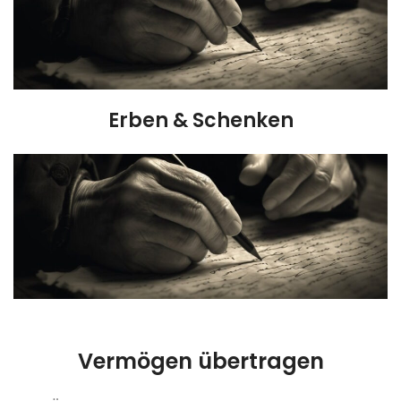
Erben & Schenken
Vermögen übertragen