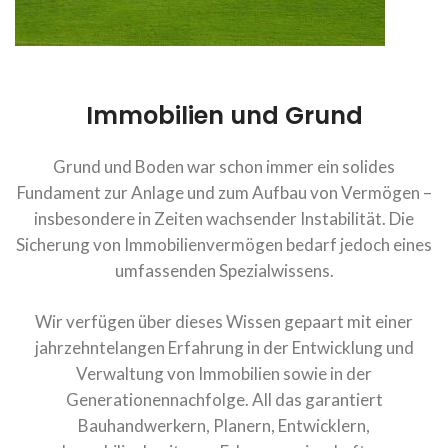
Immobilien und Grund
Grund und Boden war schon immer ein solides
Fundament zur Anlage und zum Aufbau von Vermögen –
insbesondere in Zeiten wachsender Instabilität. Die
Sicherung von Immobilienvermögen bedarf jedoch eines
umfassenden Spezialwissens.
Wir verfügen über dieses Wissen gepaart mit einer
jahrzehntelangen Erfahrung in der Entwicklung und
Verwaltung von Immobilien sowie in der
Generationennachfolge. All das garantiert
Bauhandwerkern, Planern, Entwicklern,